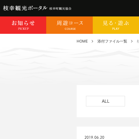
HOME
添付ファイル一覧
ALL
2019.06.20