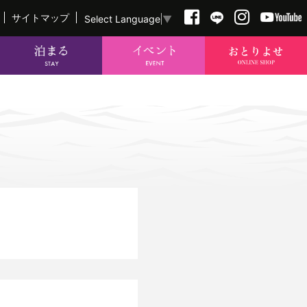
サイトマップ
Select Language
▼