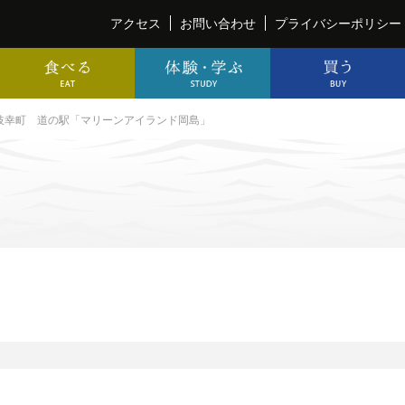
アクセス
お問い合わせ
プライバシーポリシー
枝幸町 道の駅「マリーンアイランド岡島」