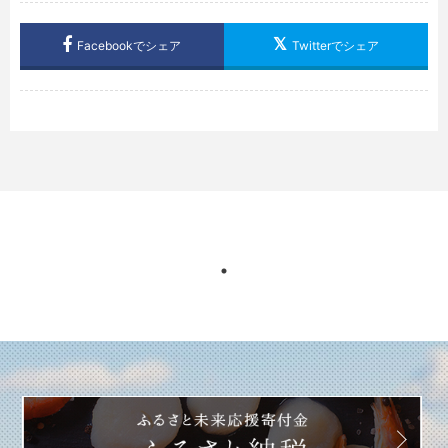
Facebookでシェア
Twitterでシェア