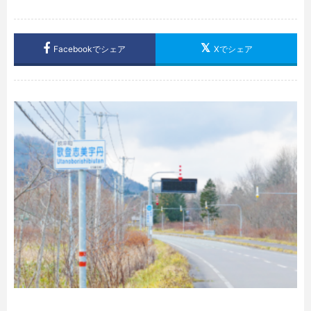
Facebookでシェア
Xでシェア