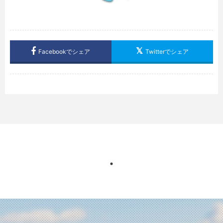
Facebookでシェア
Twitterでシェア