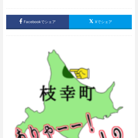
Facebookでシェア
Xでシェア