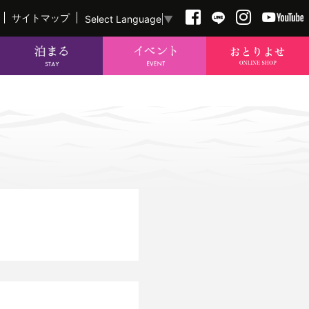
サイトマップ
Select Language
▼