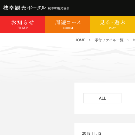
HOME
添付ファイル一覧
b
ALL
2018.11.12