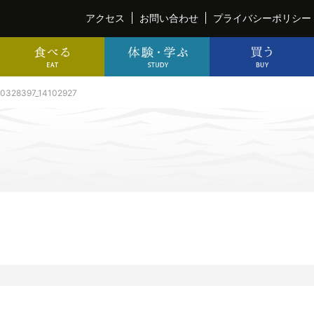
アクセス
お問い合わせ
プライバシーポリシー
0328397_14102927