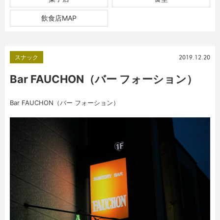
飲食店MAP
スナック
2019.12.20
Bar FAUCHON（バー フォーション）
Bar FAUCHON（バー フォーション）