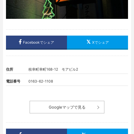
Facebookでシェア
Xでシェア
住所
枝幸町幸町168-12 モアビル2
電話番号
0163-62-1108
Googleマップで見る