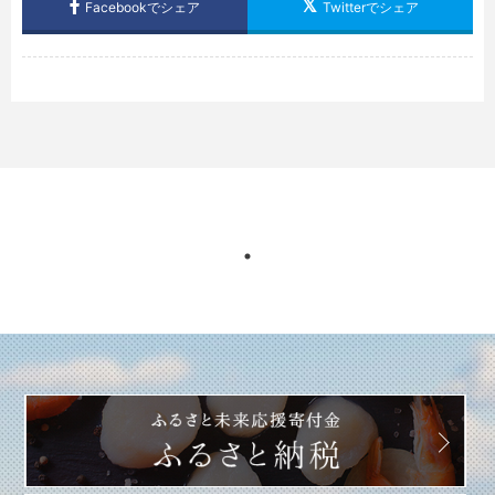
Facebookでシェア
Twitterでシェア