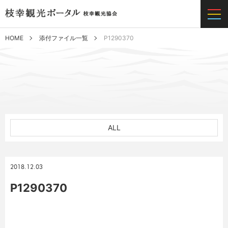
HOME
添付ファイル一覧
P1290370
ALL
2018.12.03
P1290370