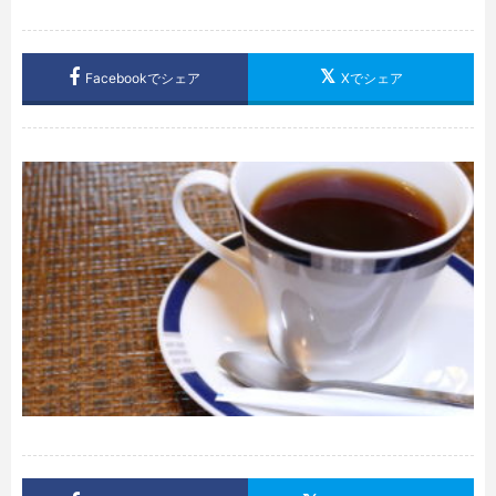
Facebookでシェア
Xでシェア