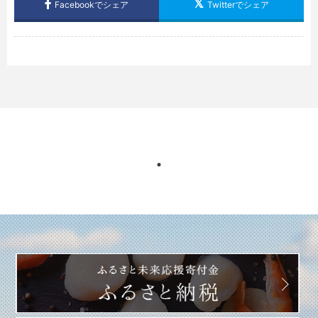
Facebookでシェア
Twitterでシェア