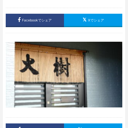
Facebookでシェア
Xでシェア