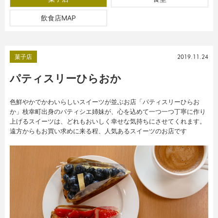
飲食店MAP
菓子店
2019.11.24
パティスリーひらおか
色鮮やかでかわいらしいスイーツが並ぶお店「パティスリーひらお
か」枝幸町出身のパティシエ姉妹が、心を込めて一つ一つ丁寧に作り
上げるスイーツは、どれもおいしく幸せな気持ちにさせてくれます。
遠方からもお買い求めに来る程、人気あるスイーツのお店です