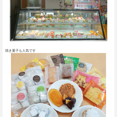
焼き菓子も人気です