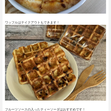
ワッフルはテイクアウトもできます！
フルーツソースの入ったティーソーダはおすすめです！