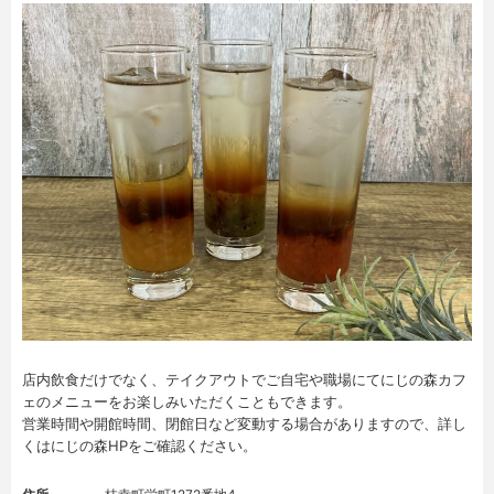
店内飲食だけでなく、テイクアウトでご自宅や職場にてにじの森カフ
ェのメニューをお楽しみいただくこともできます。
営業時間や開館時間、閉館日など変動する場合がありますので、詳し
くはにじの森HPをご確認ください。