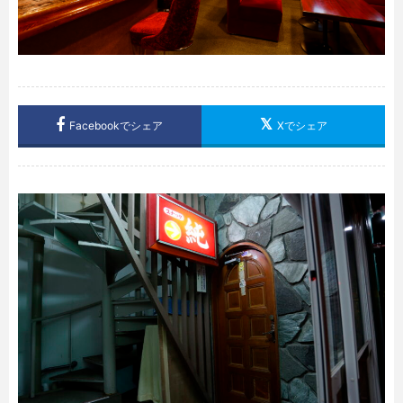
Facebookでシェア
Xでシェア