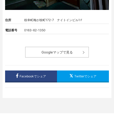
住所
枝幸町梅が枝町172-7 ナイトインビル1Ｆ
電話番号
0163-62-1350
Googleマップで見る
Facebookでシェア
Twitterでシェア