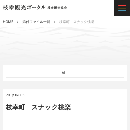
HOME
添付ファイル一覧
枝幸町 スナック桃楽
ALL
2019.06.05
枝幸町 スナック桃楽