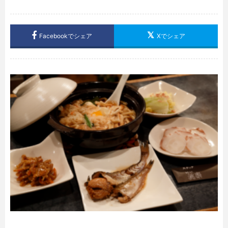
Facebookでシェア
Xでシェア