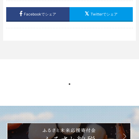
Facebookでシェア
Twitterでシェア