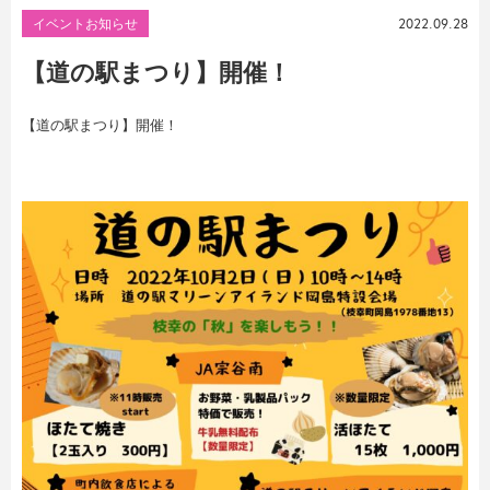
イベントお知らせ
2022.09.28
【道の駅まつり】開催！
【道の駅まつり】開催！