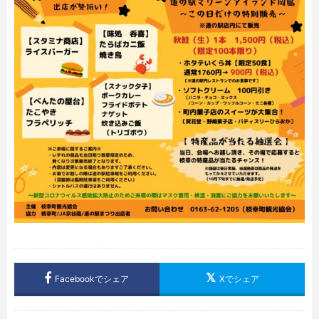
Facebookでシェア
Xでシェア