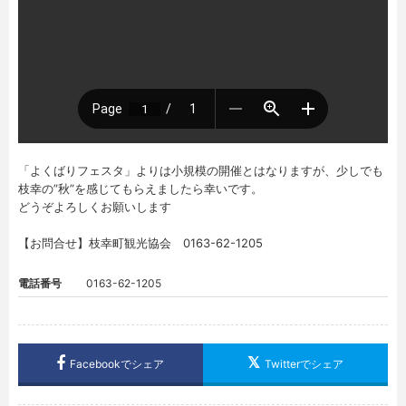
「よくばりフェスタ」よりは小規模の開催とはなりますが、少しでも
枝幸の”秋”を感じてもらえましたら幸いです。
どうぞよろしくお願いします
【お問合せ】枝幸町観光協会 0163-62-1205
電話番号
0163-62-1205
Facebookでシェア
Twitterでシェア