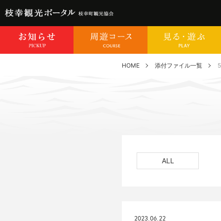
HOME
添付ファイル一覧
5
ALL
2023.06.22