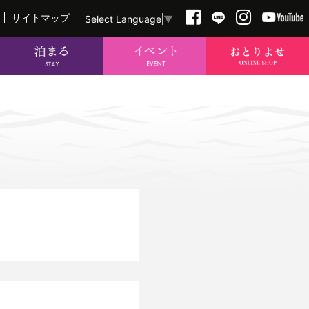
サイトマップ
Select Language
▼