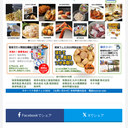
Facebookでシェア
Xでシェア