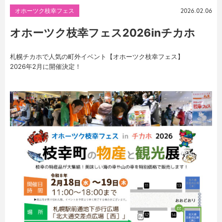
オホーツク枝幸フェス
2026.02.06
オホーツク枝幸フェス2026inチカホ
札幌チカホで人気の町外イベント【オホーツク枝幸フェス】
2026年2月に開催決定！