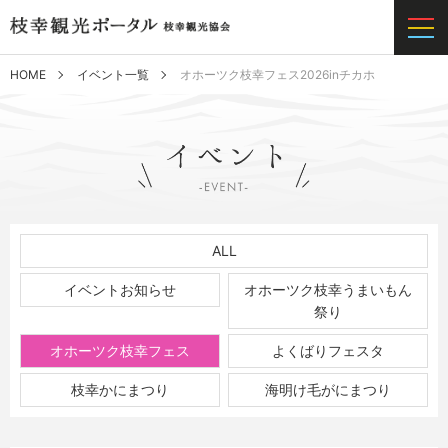
HOME
イベント一覧
オホーツク枝幸フェス2026inチカホ
ALL
イベントお知らせ
オホーツク枝幸うまいもん
祭り
オホーツク枝幸フェス
よくばりフェスタ
枝幸かにまつり
海明け毛がにまつり