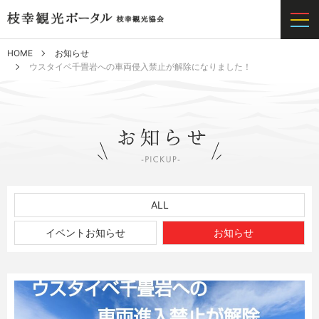
HOME
お知らせ
ウスタイベ千畳岩への車両侵入禁止が解除になりました！
ALL
イベントお知らせ
お知らせ