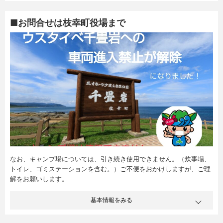
■お問合せは枝幸町役場まで
なお、キャンプ場については、引き続き使用できません。（炊事場、
トイレ、ゴミステーションを含む。）ご不便をおかけしますが、ご理
解をお願いします。
基本情報をみる