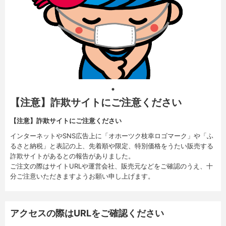
【注意】詐欺サイトにご注意ください
【注意】詐欺サイトにご注意ください
インターネットやSNS広告上に「オホーツク枝幸ロゴマーク」や「ふ
るさと納税」と表記の上、先着順や限定、特別価格をうたい販売する
詐欺サイトがあるとの報告がありました。
ご注文の際はサイトURLや運営会社、販売元などをご確認のうえ、十
分ご注意いただきますようお願い申し上げます。
アクセスの際はURLをご確認ください