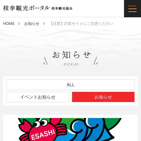
HOME
お知らせ
【注意】詐欺サイトにご注意ください
ALL
イベントお知らせ
お知らせ