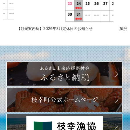
【観光案内所】2026年8月定休日のお知らせ
【観光