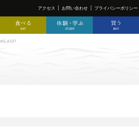
アクセス
お問い合わせ
プライバシーポリシー
_MG_4327