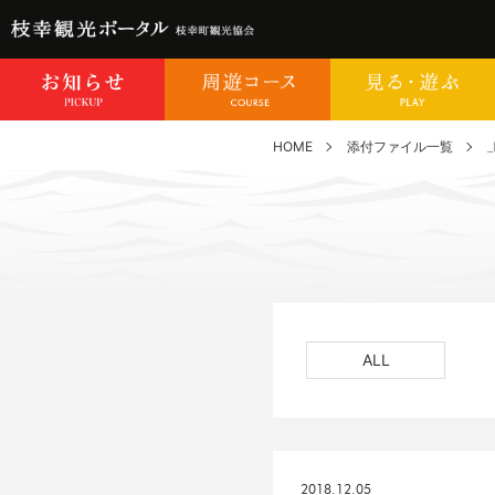
HOME
添付ファイル一覧
ALL
2018.12.05