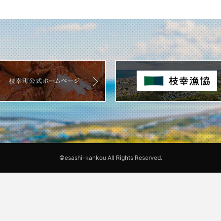
©esashi-kankou All Rights Reserved.