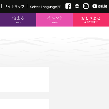
サイトマップ
Select Language
▼