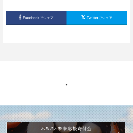
Facebookでシェア
Twitterでシェア