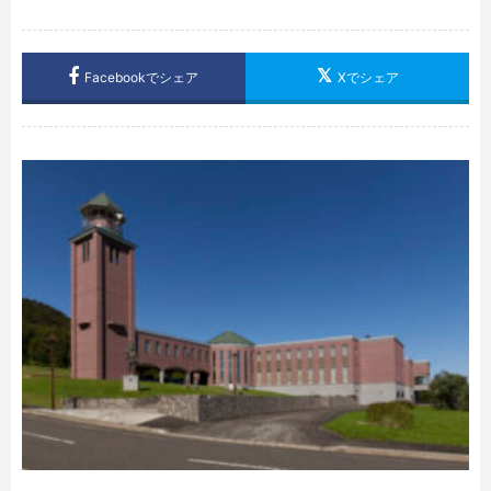
Facebookでシェア
Xでシェア