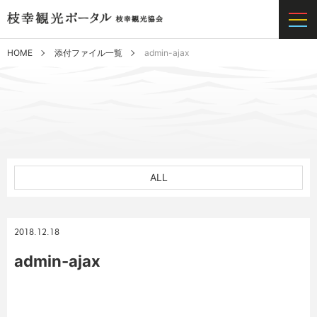
HOME
添付ファイル一覧
admin-ajax
ALL
2018.12.18
admin-ajax