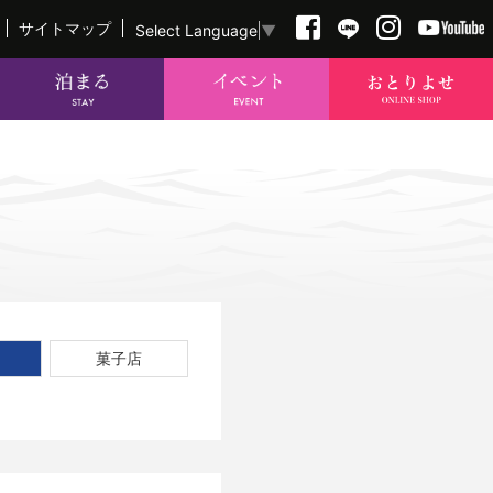
サイトマップ
Select Language
▼
菓子店