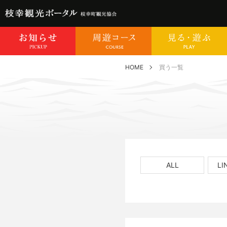
HOME
買う一覧
ALL
L