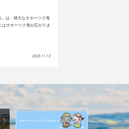
島」は、雄大なオホーツク海
にはオホーツク海が広がりま
2023.11.12