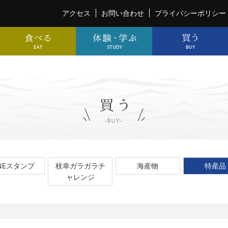
アクセス
お問い合わせ
プライバシーポリシー
INEスタンプ
枝幸ガラガラチ
海産物
特産品
ャレンジ