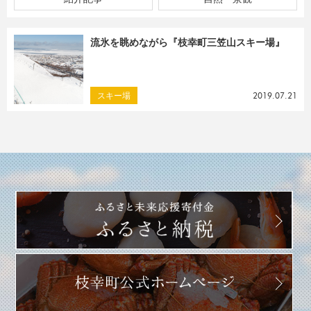
流氷を眺めながら『枝幸町三笠山スキー場』
スキー場
2019.07.21