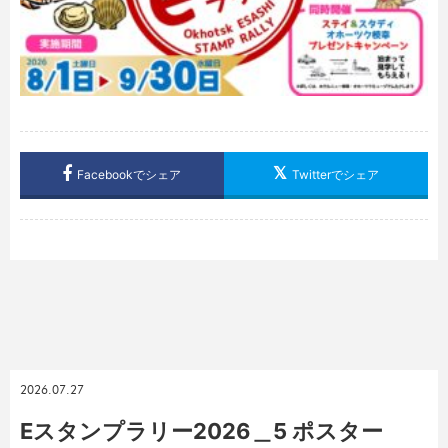
Facebookでシェア
Twitterでシェア
2026.07.27
Eスタンプラリー2026＿5 ポスター