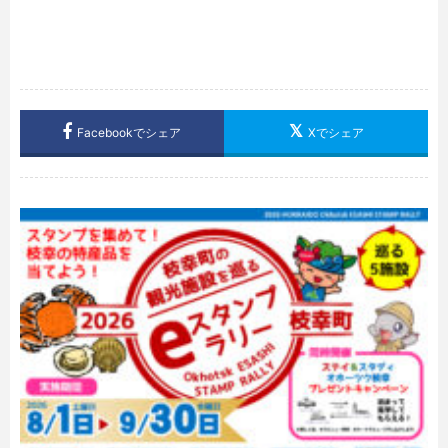
Facebookでシェア
Xでシェア