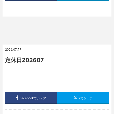
2026.07.17
定休日202607
Facebookでシェア
Xでシェア