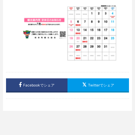
Facebookでシェア
Twitterでシェア