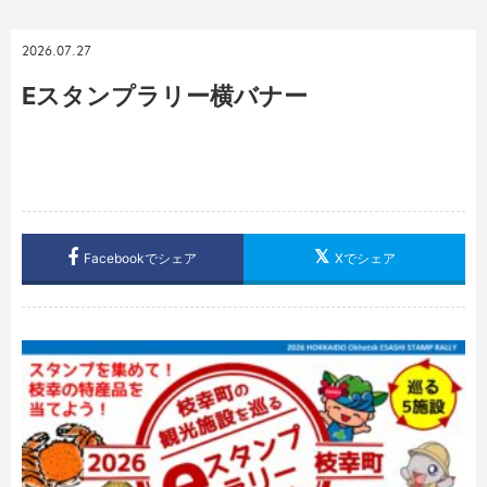
2026.07.27
Eスタンプラリー横バナー
Facebookでシェア
Xでシェア