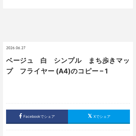
2026.06.27
ベージュ 白 シンプル まち歩きマッ
プ フライヤー (A4)のコピー – 1
Facebookでシェア
Xでシェア