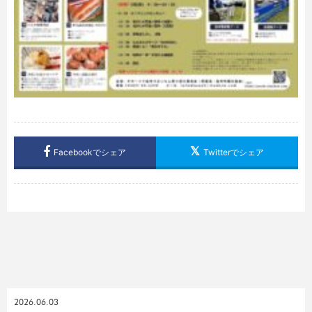
Facebookでシェア
Twitterでシェア
2026.06.03