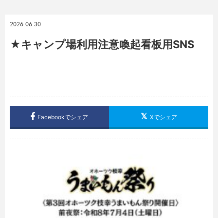
2026.06.30
★キャンプ場利用注意喚起看板用SNS
Facebookでシェア
Xでシェア