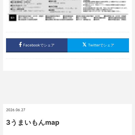
Facebookでシェア
Twitterでシェア
2026.06.27
3うまいもんmap