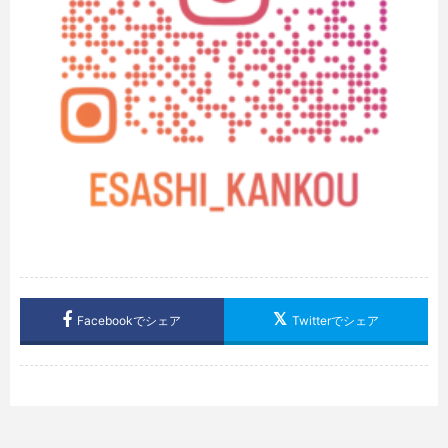
Facebookでシェア
Twitterでシェア