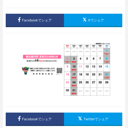
Facebookでシェア
Xでシェア
Facebookでシェア
Twitterでシェア