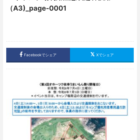
（A3)_page-0001
Facebookでシェア
Xでシェア