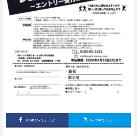
Facebookでシェア
Twitterでシェア