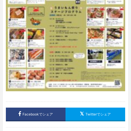
Facebookでシェア
Twitterでシェア