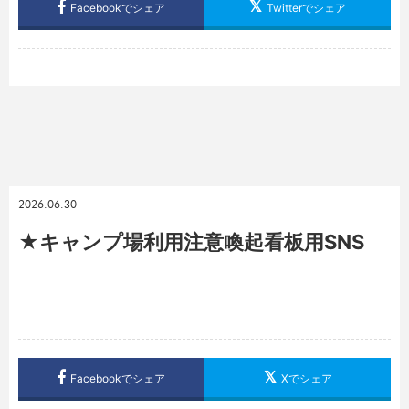
Facebookでシェア
Twitterでシェア
2026.06.30
★キャンプ場利用注意喚起看板用SNS
Facebookでシェア
Xでシェア