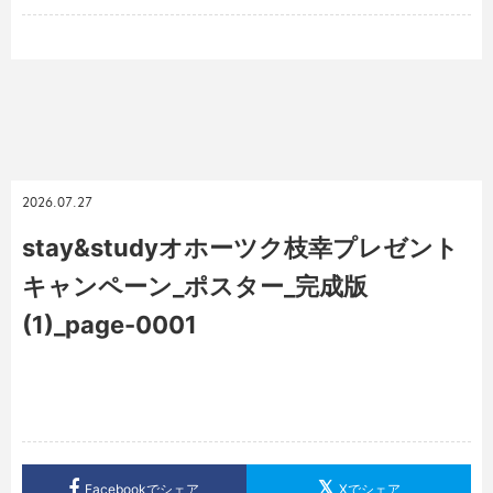
2026.07.27
stay&studyオホーツク枝幸プレゼント
キャンペーン_ポスター_完成版
(1)_page-0001
Facebookでシェア
Xでシェア