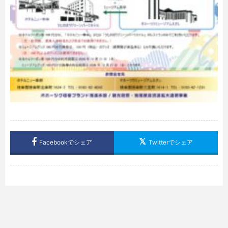
Facebookでシェア
Twitterでシェア