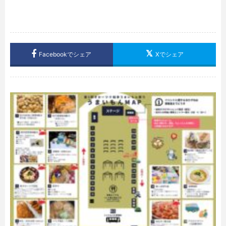
Facebookでシェア
Xでシェア