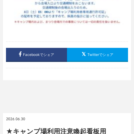
Facebookでシェア
Twitterでシェア
2026.06.30
★キャンプ場利用注意喚起看板用