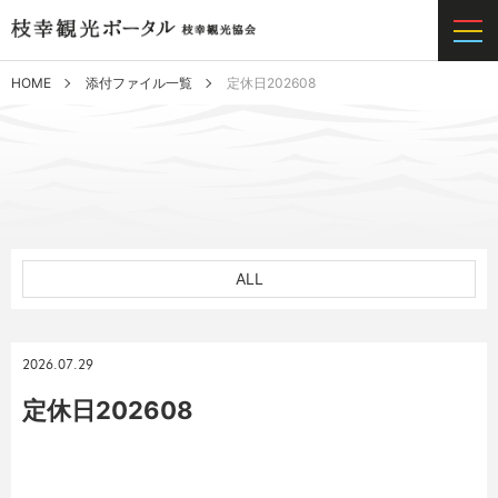
HOME
添付ファイル一覧
定休日202608
ALL
2026.07.29
定休日202608