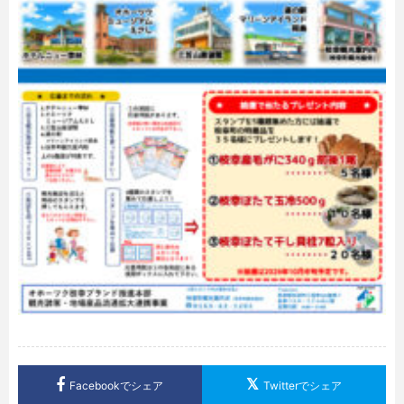
Facebookでシェア
Twitterでシェア