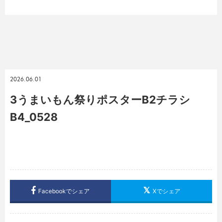
2026.06.01
3うまいもん祭りポスターB2チラシ
B4_0528
Facebookでシェア
Xでシェア