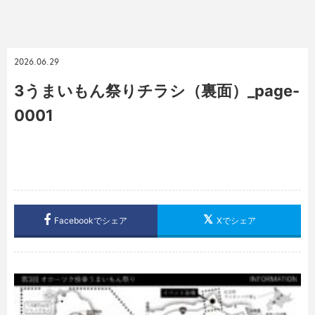
2026.06.29
3うまいもん祭りチラシ（裏面）_page-
0001
Facebookでシェア
Xでシェア